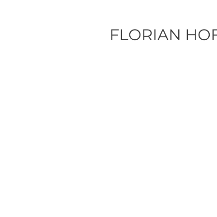
FLORIAN HO