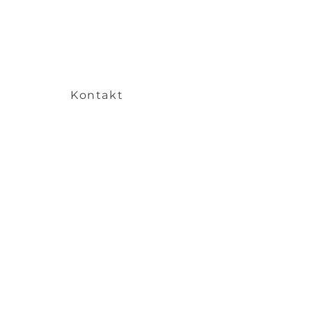
Kontakt