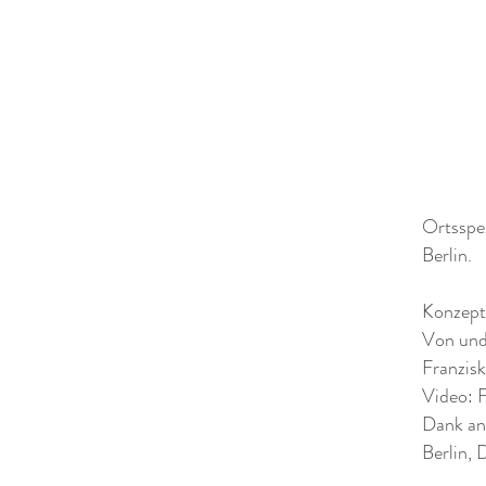
Ortsspe
Berlin.
Konzept
Von und
Franzisk
Video: 
Dank an
Berlin,